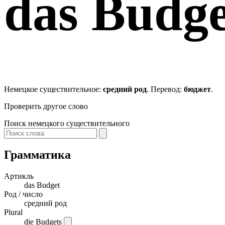
das
Budge
Немецкое существительное:
средний род
. Перевод:
бюджет
.
Проверить другое слово
Поиск немецкого существительного
Грамматика
Артикль
das
Budget
Род / число
средний род
Plural
die Budgets