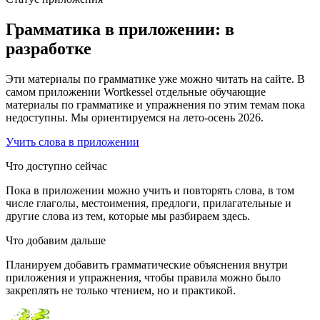
Грамматика в приложении: в
разработке
Эти материалы по грамматике уже можно читать на сайте. В
самом приложении Wortkessel отдельные обучающие
материалы по грамматике и упражнения по этим темам пока
недоступны. Мы ориентируемся на лето-осень 2026.
Учить слова в приложении
Что доступно сейчас
Пока в приложении можно учить и повторять слова, в том
числе глаголы, местоимения, предлоги, прилагательные и
другие слова из тем, которые мы разбираем здесь.
Что добавим дальше
Планируем добавить грамматические объяснения внутри
приложения и упражнения, чтобы правила можно было
закреплять не только чтением, но и практикой.