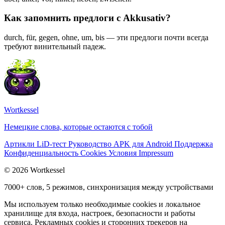
Как запомнить предлоги с Akkusativ?
durch, für, gegen, ohne, um, bis — эти предлоги почти всегда
требуют винительный падеж.
Wortkessel
Немецкие слова, которые остаются с тобой
Артикли
LiD-тест
Руководство
APK для Android
Поддержка
Конфиденциальность
Cookies
Условия
Impressum
© 2026 Wortkessel
7000+ слов, 5 режимов, синхронизация между устройствами
Мы используем только необходимые cookies и локальное
хранилище для входа, настроек, безопасности и работы
сервиса. Рекламных cookies и сторонних трекеров на