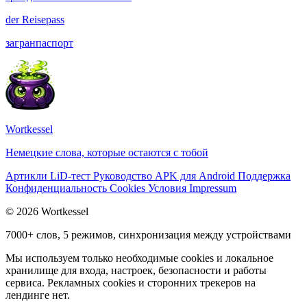
der
Reisepass
загранпаспорт
Wortkessel
Немецкие слова, которые остаются с тобой
Артикли
LiD-тест
Руководство
APK для Android
Поддержка
Конфиденциальность
Cookies
Условия
Impressum
© 2026 Wortkessel
7000+ слов, 5 режимов, синхронизация между устройствами
Мы используем только необходимые cookies и локальное
хранилище для входа, настроек, безопасности и работы
сервиса. Рекламных cookies и сторонних трекеров на
лендинге нет.