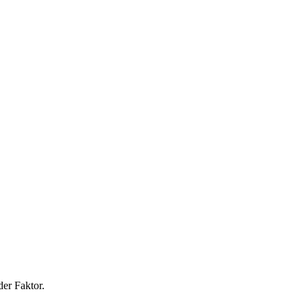
er Faktor.