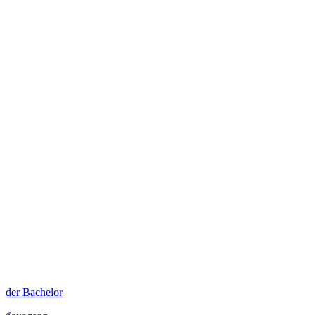
der
Bachelor