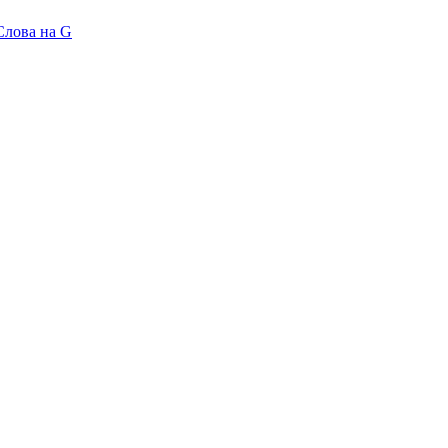
Слова на G