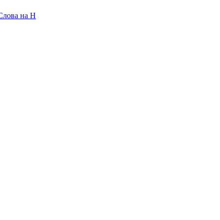
Слова на H