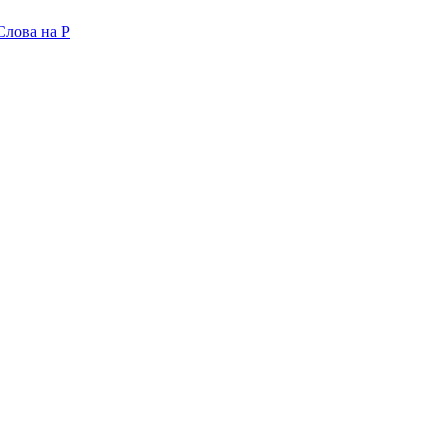
Слова на P