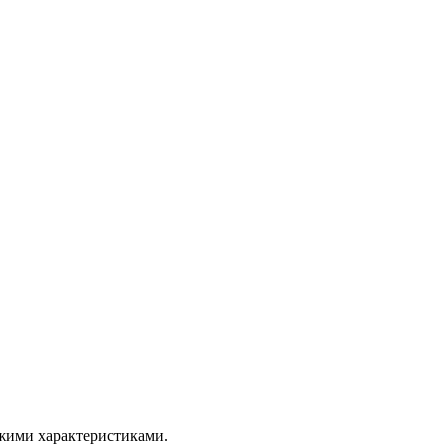
ожими характеристиками.