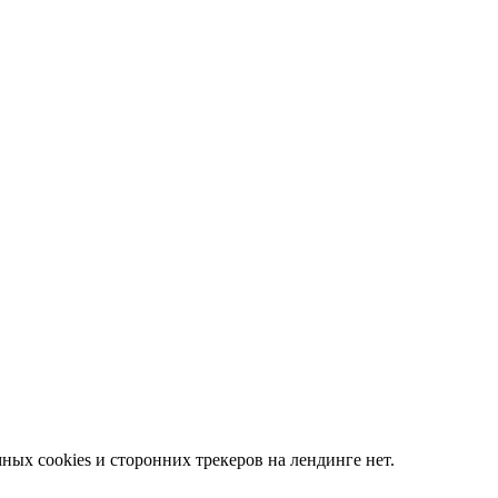
ных cookies и сторонних трекеров на лендинге нет.