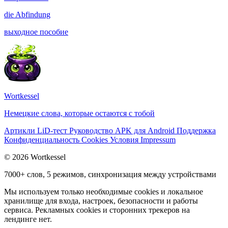
die
Abfindung
выходное пособие
Wortkessel
Немецкие слова, которые остаются с тобой
Артикли
LiD-тест
Руководство
APK для Android
Поддержка
Конфиденциальность
Cookies
Условия
Impressum
© 2026 Wortkessel
7000+ слов, 5 режимов, синхронизация между устройствами
Мы используем только необходимые cookies и локальное
хранилище для входа, настроек, безопасности и работы
сервиса. Рекламных cookies и сторонних трекеров на
лендинге нет.