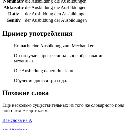
Nominativ
die Ausbildung
die Ausbildungen
Akkusativ
die Ausbildung
die Ausbildungen
Dativ
der Ausbildung
den Ausbildungen
Genitiv
der Ausbildung
der Ausbildungen
Пример употребления
Er macht eine Ausbildung zum Mechaniker.
Он получает профессиональное образование
механика.
Die Ausbildung dauert drei Jahre.
Обучение длится три года.
Похожие слова
Еще несколько существительных из того же словарного поля
или с тем же артиклем.
Все слова на A