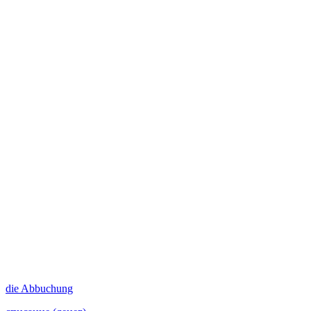
die
Abbuchung