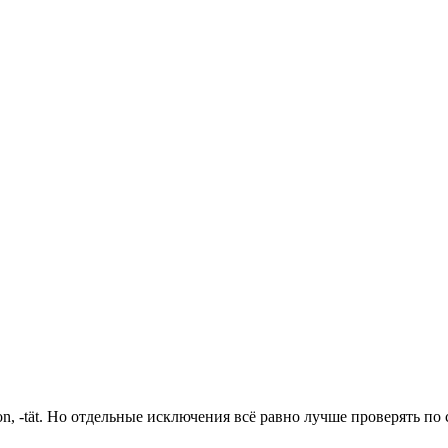
 -tion, -tät. Но отдельные исключения всё равно лучше проверять по