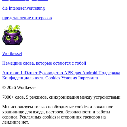
die
Interessenvertretung
представление интересов
Wortkessel
Немецкие слова, которые остаются с тобой
Артикли
LiD-тест
Руководство
APK для Android
Поддержка
Конфиденциальность
Cookies
Условия
Impressum
© 2026 Wortkessel
7000+ слов, 5 режимов, синхронизация между устройствами
Мы используем только необходимые cookies и локальное
хранилище для входа, настроек, безопасности и работы
сервиса. Рекламных cookies и сторонних трекеров на
лендинге нет.