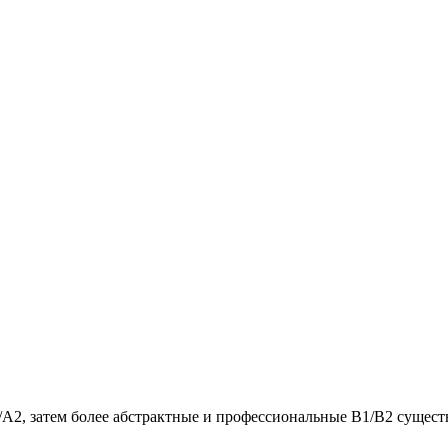
/A2, затем более абстрактные и профессиональные B1/B2 сущест