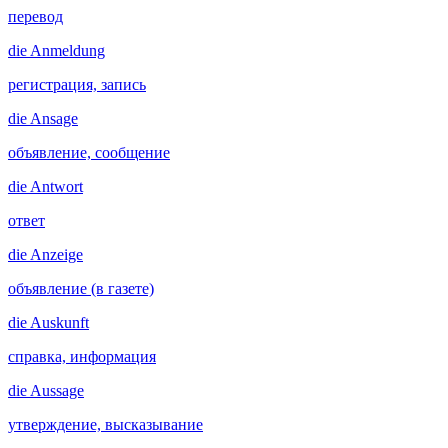
перевод
die
Anmeldung
регистрация, запись
die
Ansage
объявление, сообщение
die
Antwort
ответ
die
Anzeige
объявление (в газете)
die
Auskunft
справка, информация
die
Aussage
утверждение, высказывание