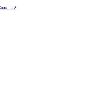
Слова на S