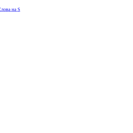
Слова на S