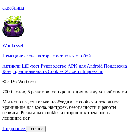
скребница
Wortkessel
Немецкие слова, которые остаются с тобой
Артикли
LiD-тест
Руководство
APK для Android
Поддержка
Конфиденциальность
Cookies
Условия
Impressum
© 2026 Wortkessel
7000+ слов, 5 режимов, синхронизация между устройствами
Мы используем только необходимые cookies и локальное
хранилище для входа, настроек, безопасности и работы
сервиса. Рекламных cookies и сторонних трекеров на
лендинге нет.
Подробнее
Понятно