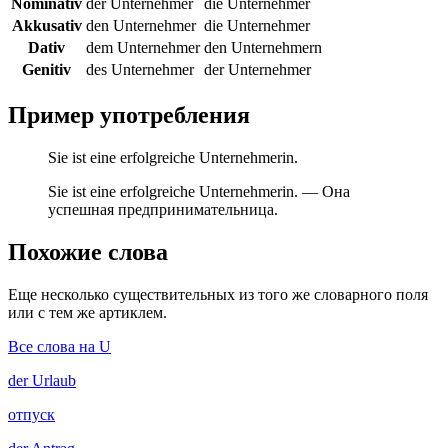
Nominativ
der Unternehmer
die Unternehmer
Akkusativ
den Unternehmer
die Unternehmer
Dativ
dem Unternehmer
den Unternehmern
Genitiv
des Unternehmer
der Unternehmer
Пример употребления
Sie ist eine erfolgreiche Unternehmerin.
Sie ist eine erfolgreiche Unternehmerin. — Она
успешная предпринимательница.
Похожие слова
Еще несколько существительных из того же словарного поля
или с тем же артиклем.
Все слова на U
der
Urlaub
отпуск