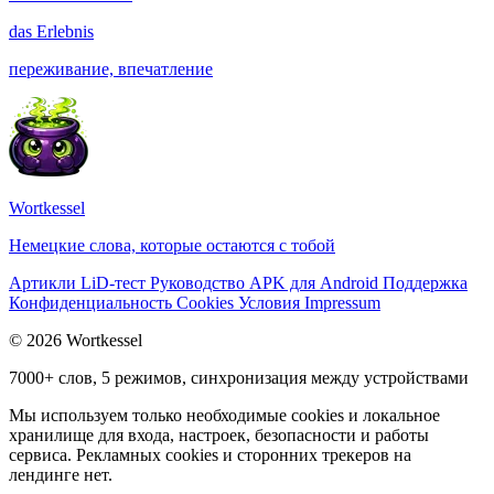
das
Erlebnis
переживание, впечатление
Wortkessel
Немецкие слова, которые остаются с тобой
Артикли
LiD-тест
Руководство
APK для Android
Поддержка
Конфиденциальность
Cookies
Условия
Impressum
© 2026 Wortkessel
7000+ слов, 5 режимов, синхронизация между устройствами
Мы используем только необходимые cookies и локальное
хранилище для входа, настроек, безопасности и работы
сервиса. Рекламных cookies и сторонних трекеров на
лендинге нет.