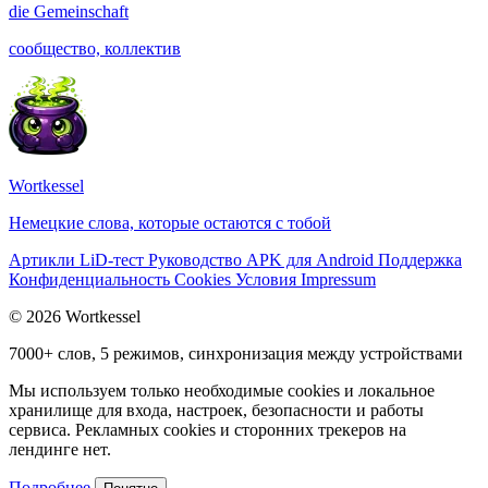
die
Gemeinschaft
сообщество, коллектив
Wortkessel
Немецкие слова, которые остаются с тобой
Артикли
LiD-тест
Руководство
APK для Android
Поддержка
Конфиденциальность
Cookies
Условия
Impressum
© 2026 Wortkessel
7000+ слов, 5 режимов, синхронизация между устройствами
Мы используем только необходимые cookies и локальное
хранилище для входа, настроек, безопасности и работы
сервиса. Рекламных cookies и сторонних трекеров на
лендинге нет.
Подробнее