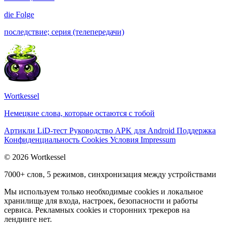
die
Folge
последствие; серия (телепередачи)
Wortkessel
Немецкие слова, которые остаются с тобой
Артикли
LiD-тест
Руководство
APK для Android
Поддержка
Конфиденциальность
Cookies
Условия
Impressum
© 2026 Wortkessel
7000+ слов, 5 режимов, синхронизация между устройствами
Мы используем только необходимые cookies и локальное
хранилище для входа, настроек, безопасности и работы
сервиса. Рекламных cookies и сторонних трекеров на
лендинге нет.