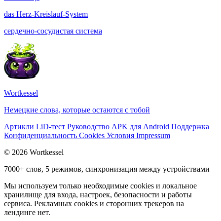
das
Herz-Kreislauf-System
сердечно-сосудистая система
Wortkessel
Немецкие слова, которые остаются с тобой
Артикли
LiD-тест
Руководство
APK для Android
Поддержка
Конфиденциальность
Cookies
Условия
Impressum
© 2026 Wortkessel
7000+ слов, 5 режимов, синхронизация между устройствами
Мы используем только необходимые cookies и локальное
хранилище для входа, настроек, безопасности и работы
сервиса. Рекламных cookies и сторонних трекеров на
лендинге нет.