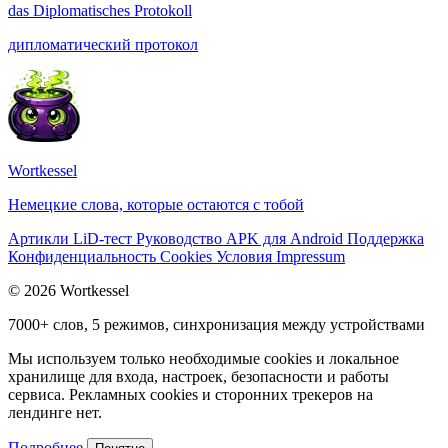
das
Diplomatisches Protokoll
дипломатический протокол
Wortkessel
Немецкие слова, которые остаются с тобой
Артикли
LiD-тест
Руководство
APK для Android
Поддержка
Конфиденциальность
Cookies
Условия
Impressum
© 2026 Wortkessel
7000+ слов, 5 режимов, синхронизация между устройствами
Мы используем только необходимые cookies и локальное
хранилище для входа, настроек, безопасности и работы
сервиса. Рекламных cookies и сторонних трекеров на
лендинге нет.
Подробнее