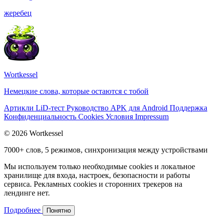
жеребец
Wortkessel
Немецкие слова, которые остаются с тобой
Артикли
LiD-тест
Руководство
APK для Android
Поддержка
Конфиденциальность
Cookies
Условия
Impressum
© 2026 Wortkessel
7000+ слов, 5 режимов, синхронизация между устройствами
Мы используем только необходимые cookies и локальное
хранилище для входа, настроек, безопасности и работы
сервиса. Рекламных cookies и сторонних трекеров на
лендинге нет.
Подробнее
Понятно