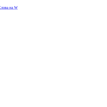
Слова на W