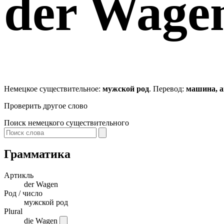
der
Wage
Немецкое существительное:
мужской род
. Перевод:
машина, а
Проверить другое слово
Поиск немецкого существительного
Грамматика
Артикль
der
Wagen
Род / число
мужской род
Plural
die Wagen