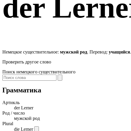
der
Lerne
Немецкое существительное:
мужской род
. Перевод:
учащийся
Проверить другое слово
Поиск немецкого существительного
Грамматика
Артикль
der
Lerner
Род / число
мужской род
Plural
die Lerner