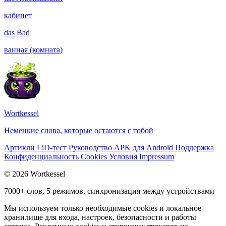
кабинет
das
Bad
ванная (комната)
Wortkessel
Немецкие слова, которые остаются с тобой
Артикли
LiD-тест
Руководство
APK для Android
Поддержка
Конфиденциальность
Cookies
Условия
Impressum
© 2026 Wortkessel
7000+ слов, 5 режимов, синхронизация между устройствами
Мы используем только необходимые cookies и локальное
хранилище для входа, настроек, безопасности и работы