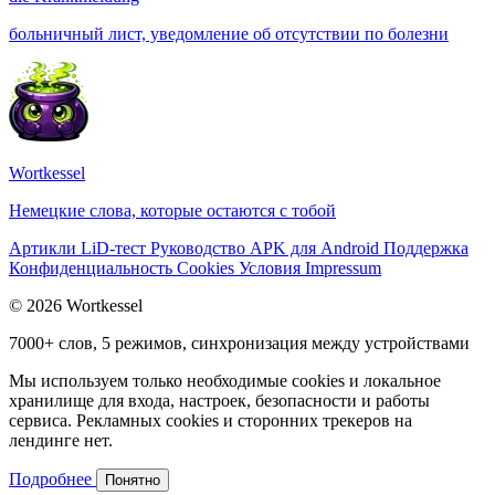
больничный лист, уведомление об отсутствии по болезни
Wortkessel
Немецкие слова, которые остаются с тобой
Артикли
LiD-тест
Руководство
APK для Android
Поддержка
Конфиденциальность
Cookies
Условия
Impressum
© 2026 Wortkessel
7000+ слов, 5 режимов, синхронизация между устройствами
Мы используем только необходимые cookies и локальное
хранилище для входа, настроек, безопасности и работы
сервиса. Рекламных cookies и сторонних трекеров на
лендинге нет.
Подробнее
Понятно