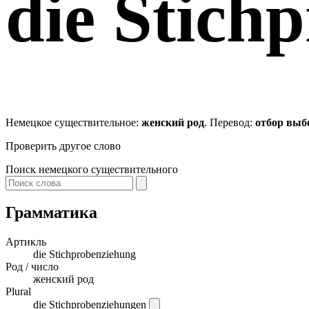
die
Stichp
Немецкое существительное:
женский род
. Перевод:
отбор выб
Проверить другое слово
Поиск немецкого существительного
Грамматика
Артикль
die
Stichprobenziehung
Род / число
женский род
Plural
die Stichprobenziehungen