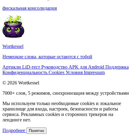
фискальная консолидация
Wortkessel
Немецкие слова, которые остаются с тобой
Артикли
LiD-тест
Руководство
APK для Android
Поддержка
Конфиденциальность
Cookies
Условия
Impressum
© 2026 Wortkessel
7000+ слов, 5 режимов, синхронизация между устройствами
Мы используем только необходимые cookies и локальное
хранилище для входа, настроек, безопасности и работы
сервиса. Рекламных cookies и сторонних трекеров на
лендинге нет.
Подробнее
Понятно