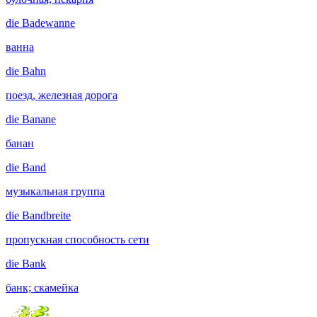
die
Badewanne
ванна
die
Bahn
поезд, железная дорога
die
Banane
банан
die
Band
музыкальная группа
die
Bandbreite
пропускная способность сети
die
Bank
банк; скамейка