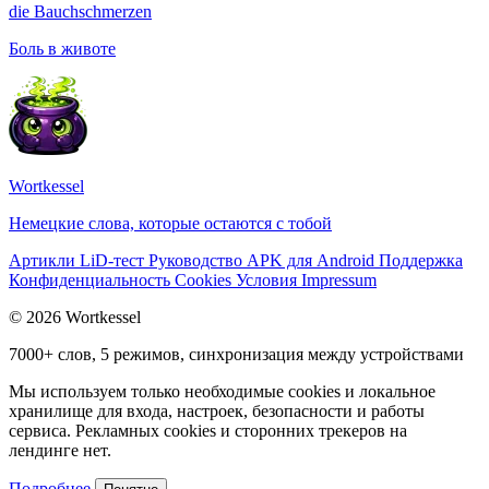
die
Bauchschmerzen
Боль в животе
Wortkessel
Немецкие слова, которые остаются с тобой
Артикли
LiD-тест
Руководство
APK для Android
Поддержка
Конфиденциальность
Cookies
Условия
Impressum
© 2026 Wortkessel
7000+ слов, 5 режимов, синхронизация между устройствами
Мы используем только необходимые cookies и локальное
хранилище для входа, настроек, безопасности и работы
сервиса. Рекламных cookies и сторонних трекеров на
лендинге нет.
Подробнее