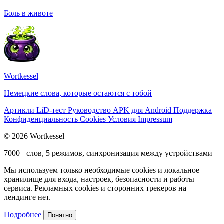
Боль в животе
Wortkessel
Немецкие слова, которые остаются с тобой
Артикли
LiD-тест
Руководство
APK для Android
Поддержка
Конфиденциальность
Cookies
Условия
Impressum
© 2026 Wortkessel
7000+ слов, 5 режимов, синхронизация между устройствами
Мы используем только необходимые cookies и локальное
хранилище для входа, настроек, безопасности и работы
сервиса. Рекламных cookies и сторонних трекеров на
лендинге нет.
Подробнее
Понятно