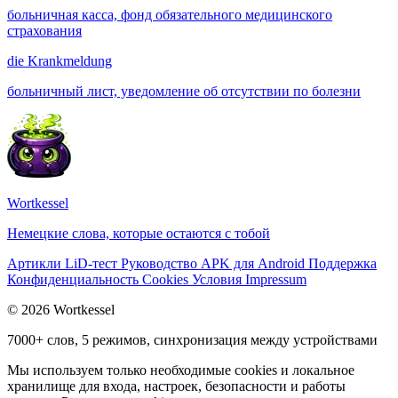
больничная касса, фонд обязательного медицинского
страхования
die
Krankmeldung
больничный лист, уведомление об отсутствии по болезни
Wortkessel
Немецкие слова, которые остаются с тобой
Артикли
LiD-тест
Руководство
APK для Android
Поддержка
Конфиденциальность
Cookies
Условия
Impressum
© 2026 Wortkessel
7000+ слов, 5 режимов, синхронизация между устройствами
Мы используем только необходимые cookies и локальное
хранилище для входа, настроек, безопасности и работы