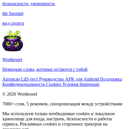
безопасность; уверенность
die
Sportart
вид спорта
Wortkessel
Немецкие слова, которые остаются с тобой
Артикли
LiD-тест
Руководство
APK для Android
Поддержка
Конфиденциальность
Cookies
Условия
Impressum
© 2026 Wortkessel
7000+ слов, 5 режимов, синхронизация между устройствами
Мы используем только необходимые cookies и локальное
хранилище для входа, настроек, безопасности и работы
сервиса. Рекламных cookies и сторонних трекеров на