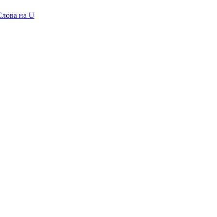
Слова на U