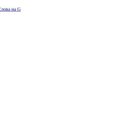
Слова на G