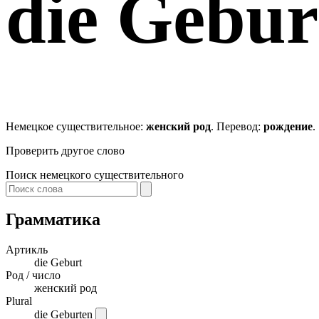
die
Gebur
Немецкое существительное:
женский род
. Перевод:
рождение
.
Проверить другое слово
Поиск немецкого существительного
Грамматика
Артикль
die
Geburt
Род / число
женский род
Plural
die Geburten