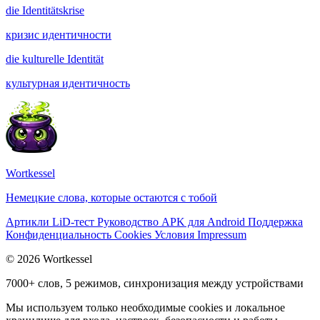
die
Identitätskrise
кризис идентичности
die
kulturelle Identität
культурная идентичность
Wortkessel
Немецкие слова, которые остаются с тобой
Артикли
LiD-тест
Руководство
APK для Android
Поддержка
Конфиденциальность
Cookies
Условия
Impressum
© 2026 Wortkessel
7000+ слов, 5 режимов, синхронизация между устройствами
Мы используем только необходимые cookies и локальное