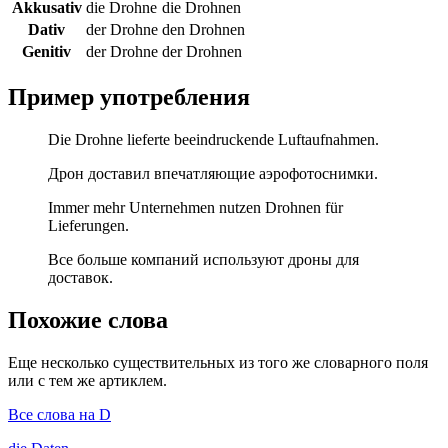
Akkusativ
die Drohne
die Drohnen
Dativ
der Drohne
den Drohnen
Genitiv
der Drohne
der Drohnen
Пример употребления
Die Drohne lieferte beeindruckende Luftaufnahmen.
Дрон доставил впечатляющие аэрофотоснимки.
Immer mehr Unternehmen nutzen Drohnen für
Lieferungen.
Все больше компаний используют дроны для
доставок.
Похожие слова
Еще несколько существительных из того же словарного поля
или с тем же артиклем.
Все слова на D