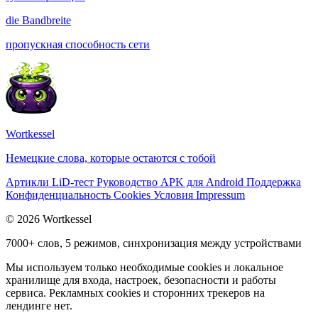
die
Bandbreite
пропускная способность сети
Wortkessel
Немецкие слова, которые остаются с тобой
Артикли
LiD-тест
Руководство
APK для Android
Поддержка
Конфиденциальность
Cookies
Условия
Impressum
© 2026 Wortkessel
7000+ слов, 5 режимов, синхронизация между устройствами
Мы используем только необходимые cookies и локальное
хранилище для входа, настроек, безопасности и работы
сервиса. Рекламных cookies и сторонних трекеров на
лендинге нет.