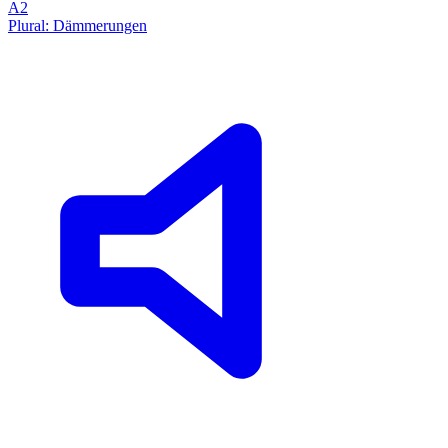
A2
Plural: Dämmerungen