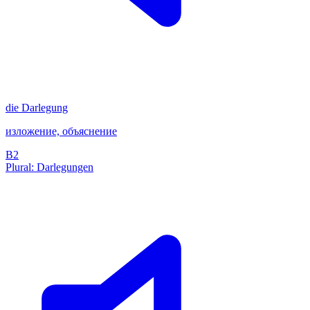
die
Darlegung
изложение, объяснение
B2
Plural: Darlegungen