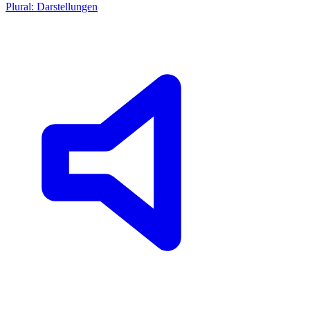
Plural: Darstellungen