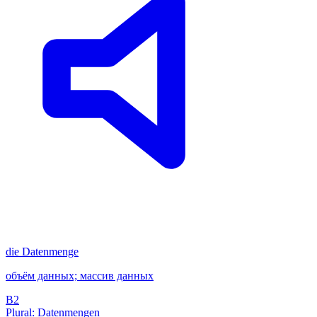
die
Datenmenge
объём данных; массив данных
B2
Plural: Datenmengen