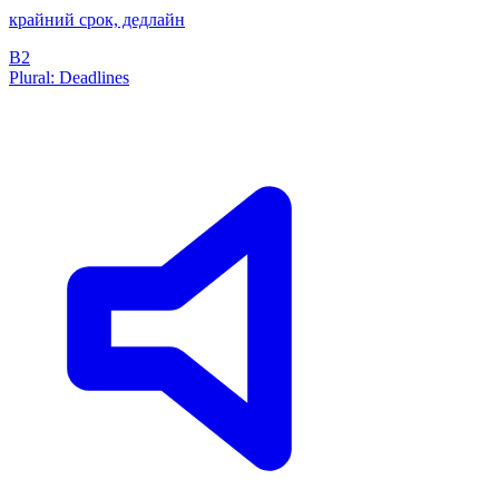
крайний срок, дедлайн
B2
Plural: Deadlines