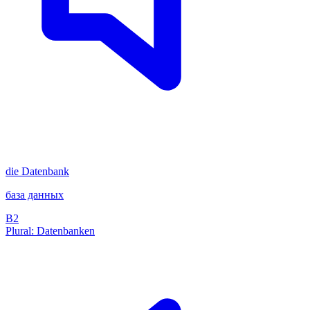
die
Datenbank
база данных
B2
Plural: Datenbanken