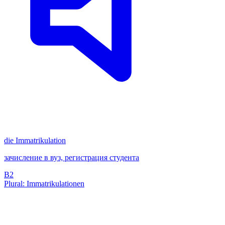
die
Immatrikulation
зачисление в вуз, регистрация студента
B2
Plural: Immatrikulationen