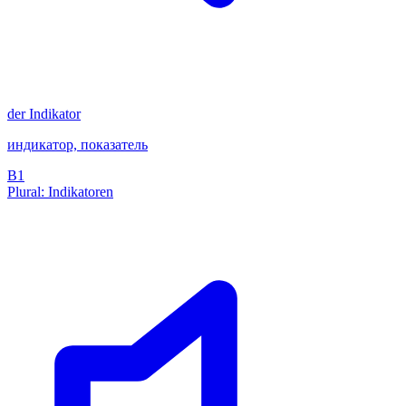
der
Indikator
индикатор, показатель
B1
Plural: Indikatoren