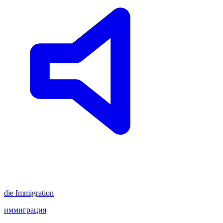
die
Immigration
иммиграция