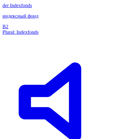
der
Indexfonds
индексный фонд
B2
Plural: Indexfonds