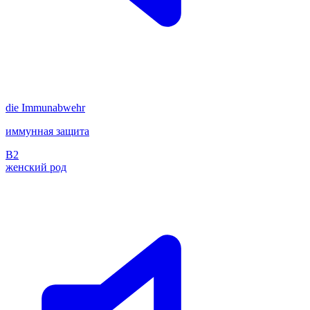
die
Immunabwehr
иммунная защита
B2
женский род