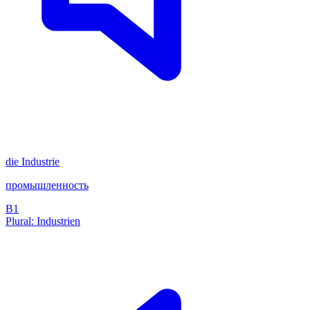
die
Industrie
промышленность
B1
Plural: Industrien