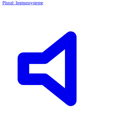
Plural: Immunsysteme