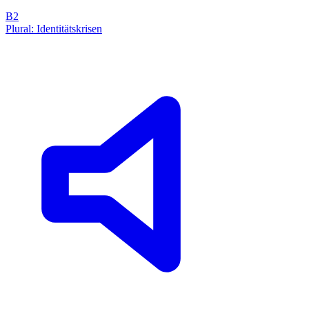
B2
Plural: Identitätskrisen