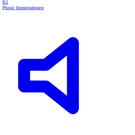
B2
Plural: Immigrationen