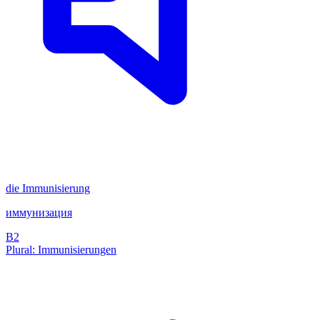
die
Immunisierung
иммунизация
B2
Plural: Immunisierungen