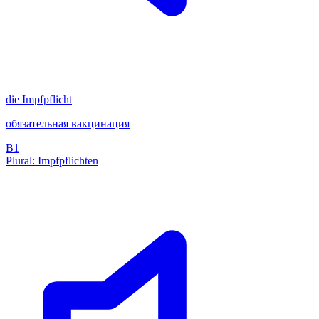
die
Impfpflicht
обязательная вакцинация
B1
Plural: Impfpflichten