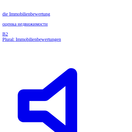
die
Immobilienbewertung
оценка недвижимости
B2
Plural: Immobilienbewertungen