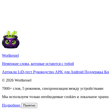
Wortkessel
Немецкие слова, которые остаются с тобой
Артикли
LiD-тест
Руководство
APK для Android
Поддержка
Ко
© 2026 Wortkessel
7000+ слов, 5 режимов, синхронизация между устройствами
Мы используем только необходимые cookies и локальное хранили
Подробнее
Понятно