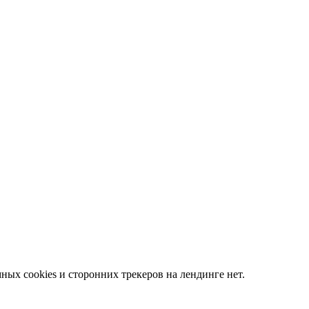
ных cookies и сторонних трекеров на лендинге нет.