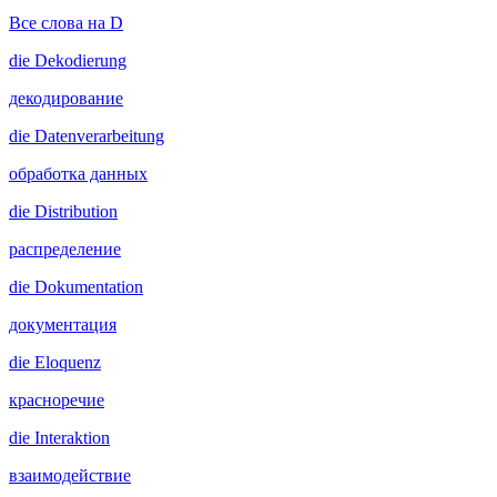
Все слова на D
die
Dekodierung
декодирование
die
Datenverarbeitung
обработка данных
die
Distribution
распределение
die
Dokumentation
документация
die
Eloquenz
красноречие
die
Interaktion
взаимодействие