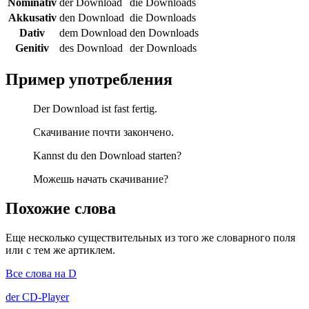
Nominativ
der Download
die Downloads
Akkusativ
den Download
die Downloads
Dativ
dem Download
den Downloads
Genitiv
des Download
der Downloads
Пример употребления
Der Download ist fast fertig.
Скачивание почти закончено.
Kannst du den Download starten?
Можешь начать скачивание?
Похожие слова
Еще несколько существительных из того же словарного поля
или с тем же артиклем.
Все слова на D
der
CD-Player