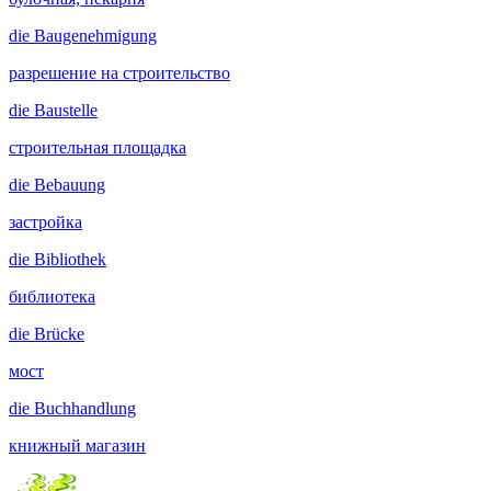
die
Baugenehmigung
разрешение на строительство
die
Baustelle
строительная площадка
die
Bebauung
застройка
die
Bibliothek
библиотека
die
Brücke
мост
die
Buchhandlung
книжный магазин