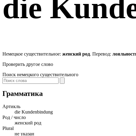
die
Kunde
Немецкое существительное:
женский род
. Перевод:
лояльност
Проверить другое слово
Поиск немецкого существительного
Грамматика
Артикль
die
Kundenbindung
Род / число
женский род
Plural
не указан