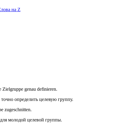
лова на Z
 Zielgruppe genau definieren.
точно определить целевую группу.
e zugeschnitten.
для молодой целевой группы.