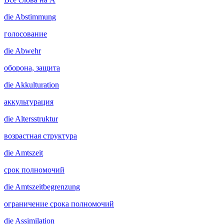
die
Abstimmung
голосование
die
Abwehr
оборона, защита
die
Akkulturation
аккультурация
die
Altersstruktur
возрастная структура
die
Amtszeit
срок полномочий
die
Amtszeitbegrenzung
ограничение срока полномочий
die
Assimilation