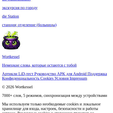
экскурсия по городу
die
Station
станция; отделение (больницы)
Wortkessel
Немецкие слова, которые остаются с тобой
Артикли
LiD-тест
Руководство
APK для Android
Поддержка
Конфиденциальность
Cookies
Условия
Impressum
© 2026 Wortkessel
7000+ слов, 5 режимов, синхронизация между устройствами
Мы используем только необходимые cookies и локальное
хранилище для входа, настроек, безопасности и работы