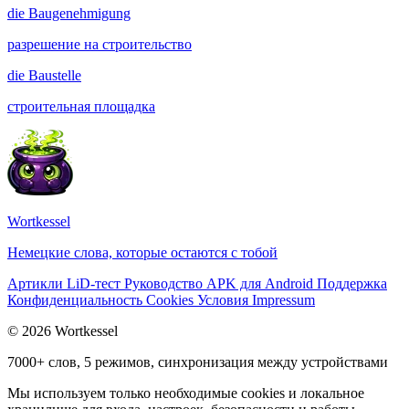
die
Baugenehmigung
разрешение на строительство
die
Baustelle
строительная площадка
Wortkessel
Немецкие слова, которые остаются с тобой
Артикли
LiD-тест
Руководство
APK для Android
Поддержка
Конфиденциальность
Cookies
Условия
Impressum
© 2026 Wortkessel
7000+ слов, 5 режимов, синхронизация между устройствами
Мы используем только необходимые cookies и локальное